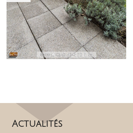
Actualités