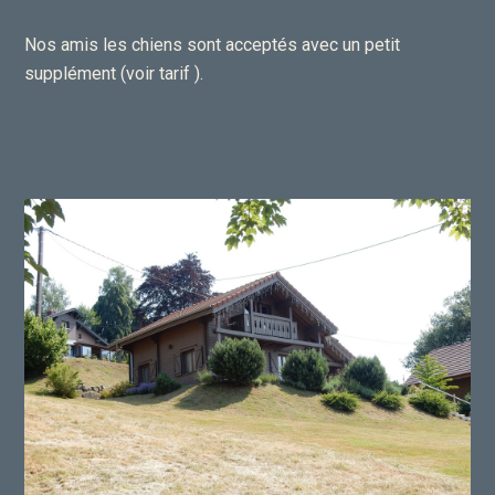
Nos amis les chiens sont acceptés avec un petit
supplément (voir tarif ).