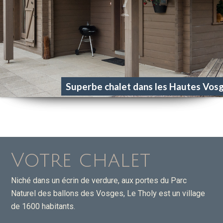
Superbe chalet dans les Hautes Vos
Votre chalet
Niché dans un écrin de verdure, aux portes du Parc
Naturel des ballons des Vosges, Le Tholy est un village
de 1600 habitants.