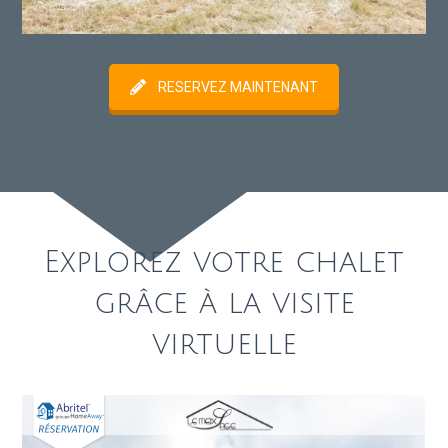
RESERVEZ MAINTENANT
Explorez votre chalet
grâce à la visite
virtuelle