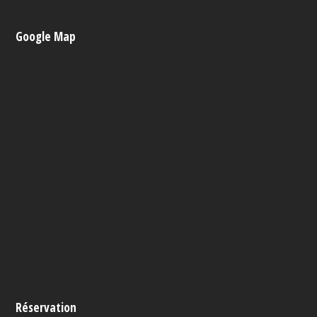
Google Map
Réservation