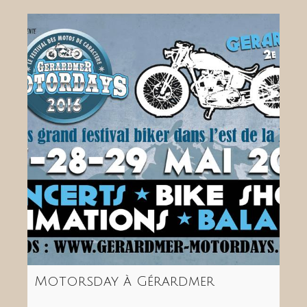
Motorsday à Gérardmer