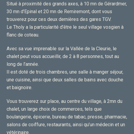
Situé à proximité des grands axes, à 10 mn de Gérardmer,
30 mn d’Epinal et 20 mn de Remiremont, dont vous
trouverez pour ces deux dernières des gares TGV.
Le Tholy a la particularité d’être le seul village vosgien à
flanc de coteau.
Avec sa vue imprenable sur la Vallée de la Cleurie, le
chalet peut vous accueillir, de 2 à 8 personnes, tout au
long de l’année.
Il est doté de trois chambres, une salle à manger séjour,
une cuisine, ainsi que deux salles de bains avec douche
et baignoire.
Vous trouverez sur place, au centre du village, à 2mn du
chalet, un large choix de commerces, tels que
boulangerie, épicerie, bureau de tabac, presse, pharmacie,
salons de coiffure, restaurants, ainsi qu’un médecin et un
vétérinaire.