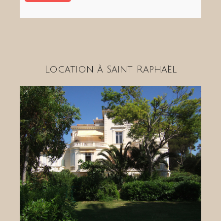
Location à Saint Raphaël