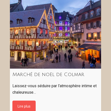
Marché de noël de Colmar
Laissez-vous séduire par l’atmosphère intime et
chaleureuse…
Lire plus