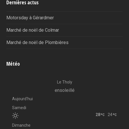
Dernières actus
Motorsday à Gérardmer
Marché de noël de Colmar
Marché de noël de Plombières
Météo
Le Tholy
ensoleillé
Aujourd'hui
Samedi
28
24
Dimanche