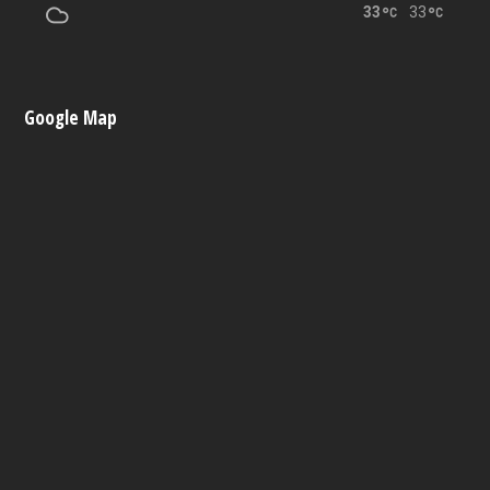
33
33
Google Map