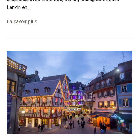
Lanvin en…
En savoir plus