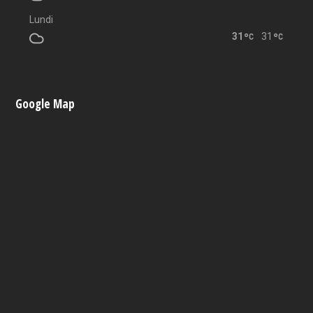
Lundi
31
31
Google Map