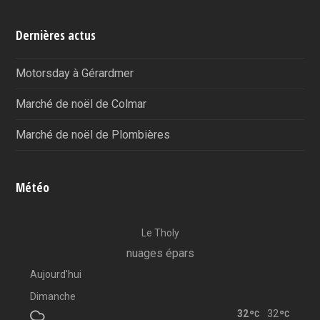
Dernières actus
Motorsday à Gérardmer
Marché de noël de Colmar
Marché de noël de Plombières
Météo
Le Tholy
nuages épars
Aujourd'hui
Dimanche
32
32