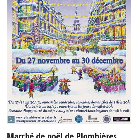
Marché de noël de Plombières