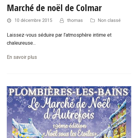
Marché de noël de Colmar
10 décembre 2015
thomas
Non classé
Laissez-vous séduire par l’atmosphère intime et
chaleureuse...
En savoir plus