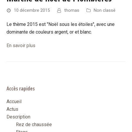
10 décembre 2015
thomas
Non classé
Le thème 2015 est "Noël sous les étoiles", avec une
dominante de couleurs argent, or et blanc.
En savoir plus
Accès rapides
Accueil
Actus
Description
Rez de chaussée