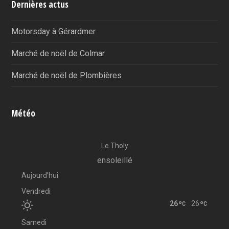
Dernières actus
Motorsday à Gérardmer
Marché de noël de Colmar
Marché de noël de Plombières
Météo
Le Tholy
ensoleillé
Aujourd'hui
Vendredi
26
26
Samedi