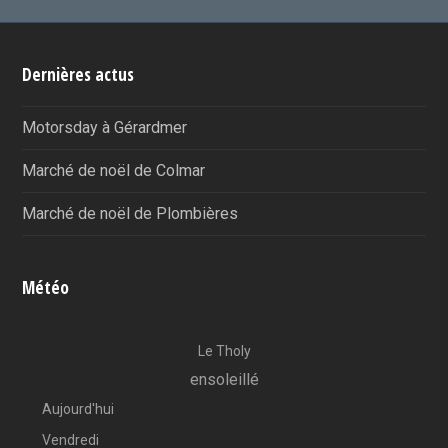
Dernières actus
Motorsday à Gérardmer
Marché de noël de Colmar
Marché de noël de Plombières
Météo
Le Tholy
ensoleillé
Aujourd'hui
Vendredi