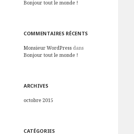
Bonjour tout le monde !
COMMENTAIRES RÉCENTS
Monsieur WordPress
dans
Bonjour tout le monde !
ARCHIVES
octobre 2015
CATÉGORIES