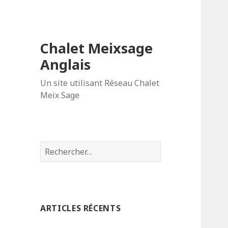
Chalet Meixsage
Anglais
Un site utilisant Réseau Chalet
Meix Sage
Rechercher :
ARTICLES RÉCENTS