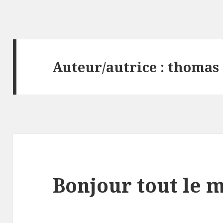
Auteur/autrice :
thomas
Bonjour tout le 